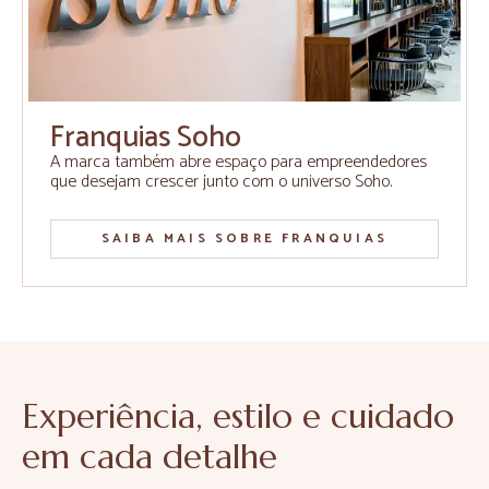
Franquias Soho
A marca também abre espaço para empreendedores
que desejam crescer junto com o universo Soho.
SAIBA MAIS SOBRE FRANQUIAS
Experiência, estilo e cuidado
em cada detalhe