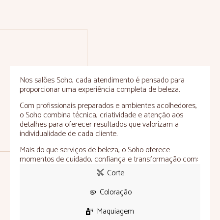
Nos salões Soho, cada atendimento é pensado para
proporcionar uma experiência completa de beleza.
Com profissionais preparados e ambientes acolhedores,
o Soho combina técnica, criatividade e atenção aos
detalhes para oferecer resultados que valorizam a
individualidade de cada cliente.
Mais do que serviços de beleza, o Soho oferece
momentos de cuidado, confiança e transformação com:
Corte
Coloração
Maquiagem