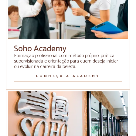
Soho Academy
Formação profissional com método próprio, prática
supervisionada e orientação para quem deseja iniciar
ou evoluir na carreira da beleza.
CONHEÇA A ACADEMY