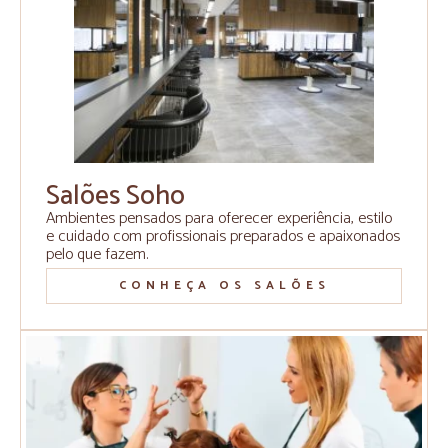
Salões Soho
Ambientes pensados para oferecer experiência, estilo
e cuidado com profissionais preparados e apaixonados
pelo que fazem.
CONHEÇA OS SALÕES