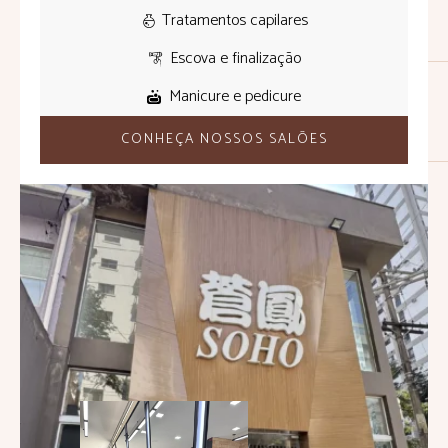
Tratamentos capilares
Escova e finalização
Manicure e pedicure
CONHEÇA NOSSOS SALÕES