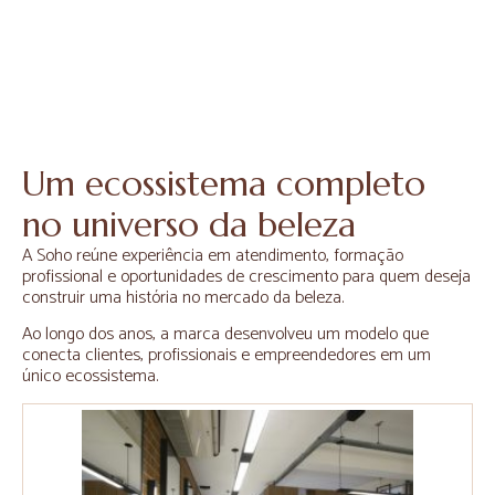
Um ecossistema completo
no universo da beleza
A Soho reúne experiência em atendimento, formação
profissional e oportunidades de crescimento para quem deseja
construir uma história no mercado da beleza.
Ao longo dos anos, a marca desenvolveu um modelo que
conecta clientes, profissionais e empreendedores em um
único ecossistema.