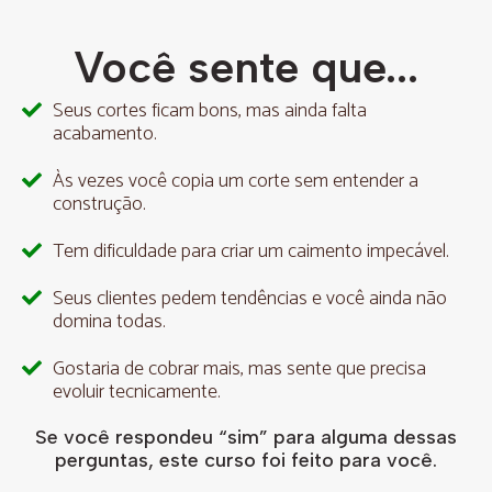
Você sente que...
Seus cortes ficam bons, mas ainda falta
acabamento.
Às vezes você copia um corte sem entender a
construção.
Tem dificuldade para criar um caimento impecável.
Seus clientes pedem tendências e você ainda não
domina todas.
Gostaria de cobrar mais, mas sente que precisa
evoluir tecnicamente.
Se você respondeu “sim” para alguma dessas
perguntas, este curso foi feito para você.